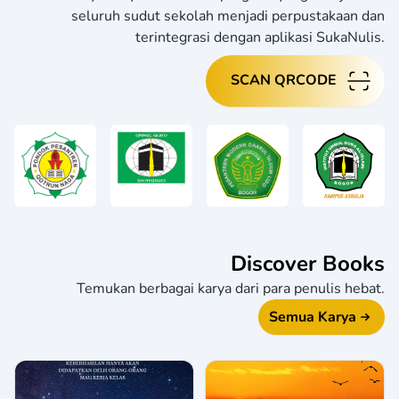
seluruh sudut sekolah menjadi perpustakaan dan
terintegrasi dengan aplikasi SukaNulis.
SCAN QRCODE
Discover Books
Temukan berbagai karya dari para penulis hebat.
Semua Karya