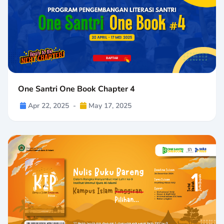
One Santri One Book Chapter 4
Apr 22, 2025
-
May 17, 2025