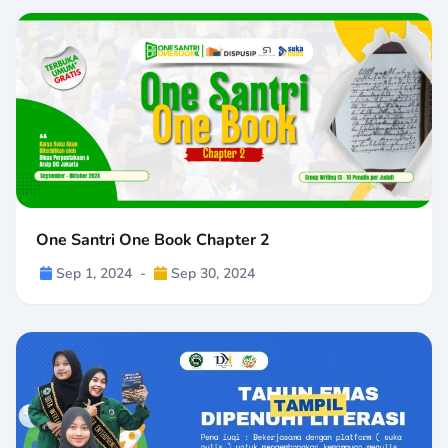
One Santri One Book Chapter 2
Sep 1, 2024
-
Sep 30, 2024