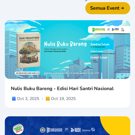
Semua Event
Nulis Buku Bareng - Edisi Hari Santri Nasional
Oct 3, 2025
-
Oct 19, 2025