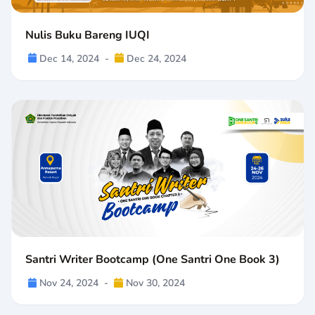
Nulis Buku Bareng IUQI
Dec 14, 2024
-
Dec 24, 2024
Santri Writer Bootcamp (One Santri One Book 3)
Nov 24, 2024
-
Nov 30, 2024